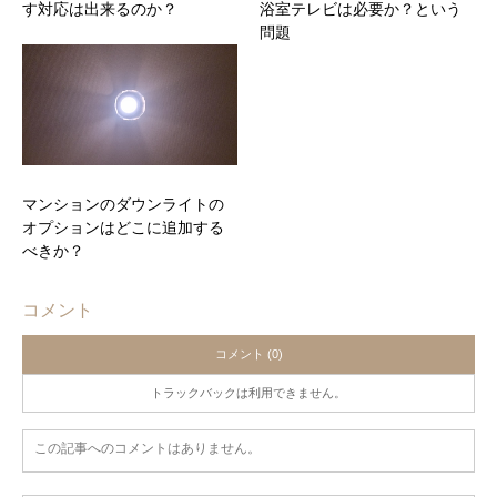
す対応は出来るのか？
浴室テレビは必要か？という
問題
マンションのダウンライトの
オプションはどこに追加する
べきか？
コメント
コメント (0)
トラックバックは利用できません。
この記事へのコメントはありません。