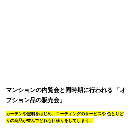
マンションの内覧会と同時期に行われる
「オ
プション品の販売会」
カーテンや照明をはじめ、コーティングのサービスや
色とりど
りの商品が並んでどれも目移りをしてしまう。