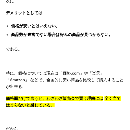
次に
デメリットとしては
価格が安いとはいえない。
商品数が豊富でない場合は好みの商品が見つからない。
である。
特に、価格については現在は「価格.com」や「楽天」
「Amazon」
などで、全国的に安い商品を比較して購入すること
が出来る。
価格面だけで言うと、わざわざ販売会で買う理由には
全く当て
はまらないと感じている。
だから