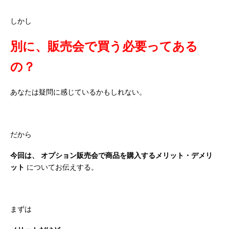
しかし
別に、販売会で買う必要ってある
の？
あなたは疑問に感じているかもしれない。
だから
今回は、
オプション販売会で商品を購入するメリット・デメリ
ット
についてお伝えする。
まずは