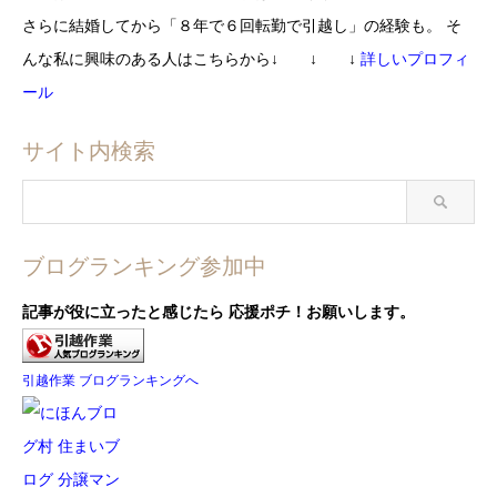
さらに結婚してから
「８年で６回転勤で引越し」の経験も。
そ
んな私に興味のある人はこちらから
↓ ↓ ↓
詳しいプロフィ
ール
サイト内検索
ブログランキング参加中
記事が役に立ったと感じたら
応援ポチ！お願いします。
引越作業 ブログランキングへ