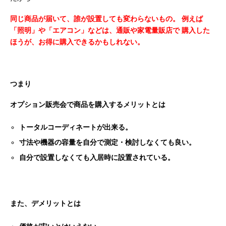
同じ商品が届いて、誰が設置しても変わらないもの。
例えば
「照明」や「エアコン」などは、通販や家電量販店で
購入した
ほうが、お得に購入できるかもしれない。
つまり
オプション販売会で商品を購入するメリットとは
トータルコーディネートが出来る。
寸法や機器の容量を自分で測定・検討しなくても良い。
自分で設置しなくても入居時に設置されている。
また、デメリットとは