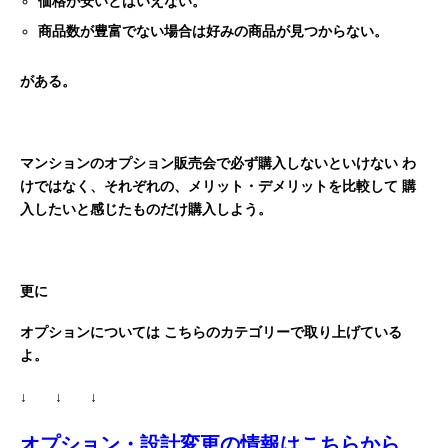
価格が安いとはいえない。
商品数が豊富でない場合は好みの商品が見つからない。
がある。
マンションのオプション販売会で必ず購入しないといけない
わ
けではなく、それぞれの、メリット・デメリットを比較して
購
入したいと感じたものだけ購入しよう。
更に
オプションについては
こちらのカテゴリーで取り上げている
よ。
↓ ↓ ↓
オプション・設計変更の情報はこちらから