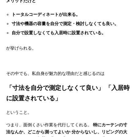
メリットだけど
トータルコーディネートが出来る。
寸法や機器の容量を自分で測定・検討しなくても良い。
自分で設置しなくても入居時に設置されている。
が挙げられる。
その中でも、私自身が魅力的な理由だと感じるのは
「寸法を自分で測定しなくて良い」
「入居時
に設置されている」
ということ。
つまり、面倒くさい作業を代行してくれる。
特にカーテンの寸
法なんか、どこから測ってよいか
分からないし、リビングの大