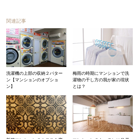
関連記事
洗濯機の上部の収納２パター
梅雨の時期にマンションで洗
ン【マンションのオプショ
濯物の干し方の我が家の現状
ン】
とは？