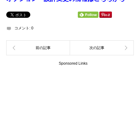
コメント:
0
Sponsored Links