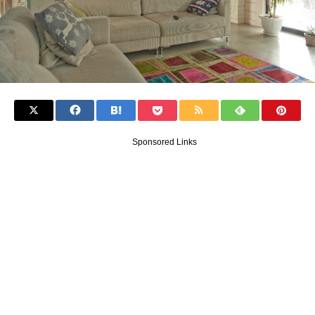
Sponsored Links