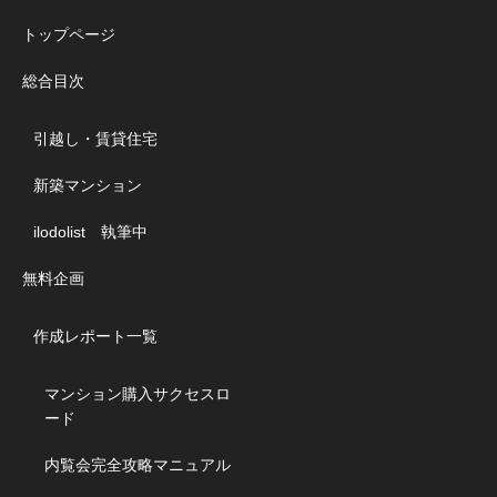
トップページ
総合目次
引越し・賃貸住宅
新築マンション
ilodolist 執筆中
無料企画
作成レポート一覧
マンション購入サクセスロ
ード
内覧会完全攻略マニュアル