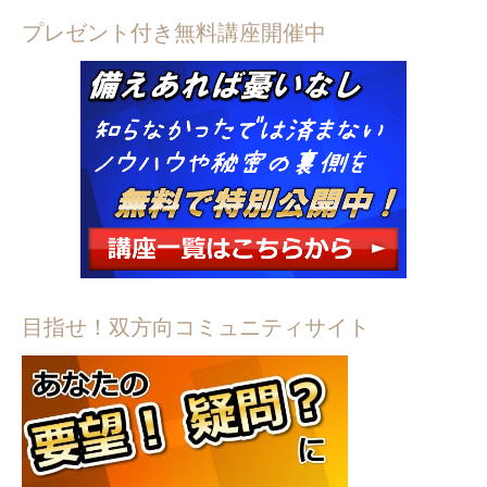
プレゼント付き無料講座開催中
目指せ！双方向コミュニティサイト