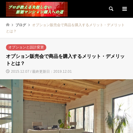
検索
ブログ
オプション販売会で商品を購入するメリット・デメリット
とは？
オプションと設計変更
オプション販売会で商品を購入するメリット・デメリッ
トとは？
2015.12.07 / 最終更新日：2019.12.01