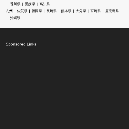
香川県
愛媛県
高知県
九州
佐賀県
福岡県
長崎県
熊本県
大分県
宮崎県
鹿児島県
沖縄県
Sponsored Links