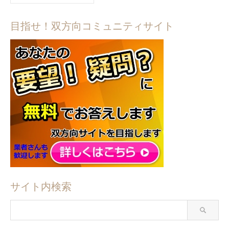
目指せ！双方向コミュニティサイト
サイト内検索