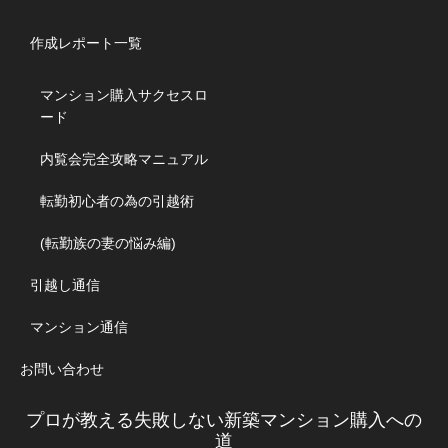
作成レポート一覧
マンション購入サクセスロ
ード
内覧会完全攻略マニュアル
転勤初心者の為の引越術
(転勤族の妻の悩み編)
引越し通信
マンション通信
お問い合わせ
プロが教える失敗しない新築マンション購入への
道