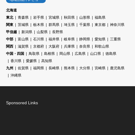
北海道
東北
青森県
岩手県
宮城県
秋田県
山形県
福島県
関東
茨城県
栃木県
群馬県
埼玉県
千葉県
東京都
神奈川県
甲信越
新潟県
山梨県
長野県
中部
富山県
石川県
福井県
岐阜県
静岡県
愛知県
三重県
関西
滋賀県
京都府
大阪府
兵庫県
奈良県
和歌山県
中国・四国
鳥取県
島根県
岡山県
広島県
山口県
徳島県
香川県
愛媛県
高知県
九州
佐賀県
福岡県
長崎県
熊本県
大分県
宮崎県
鹿児島県
沖縄県
Sponsored Links