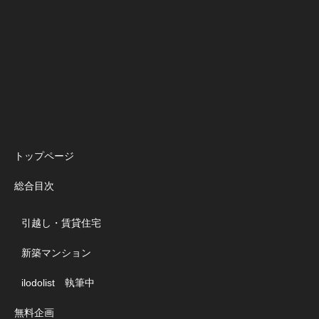
トップページ
総合目次
引越し・賃貸住宅
新築マンション
ilodolist 執筆中
無料企画