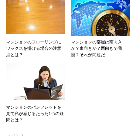
マンションのフローリングに
マンションの部屋は南向き
ワックスを掛ける場合の注意
か？東向きか？西向きで我
点とは？
慢？それが問題だ
マンションのパンフレットを
見て私が感じるたった1つの疑
問とは？