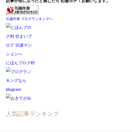
記事が役に立ったと感じたら
応援ポチ！お願いします。
引越作業 ブログランキングへ
にほんブログ村
人気記事ランキング