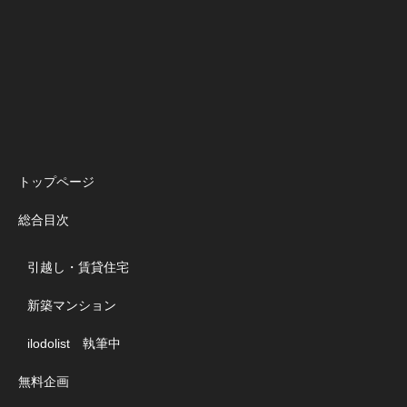
トップページ
総合目次
引越し・賃貸住宅
新築マンション
ilodolist 執筆中
無料企画