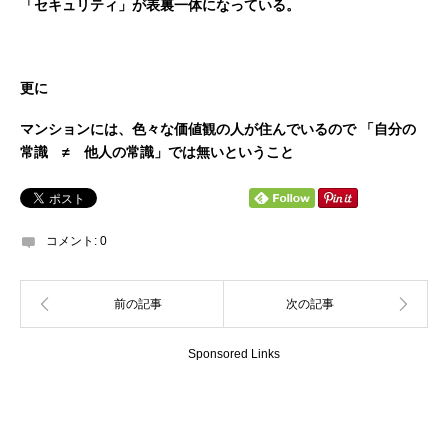
「セキュリティ」が表裏一体になっている。
更に
マンションには、色々な価値観の人が住んでいるので
「自分の
常識 ≠ 他人の常識」では無いということ
コメント:
0
Sponsored Links