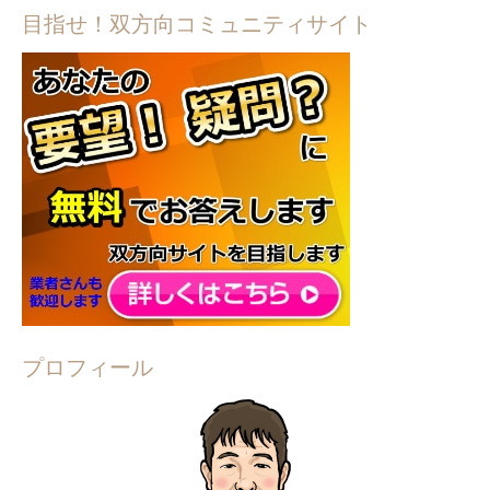
目指せ！双方向コミュニティサイト
プロフィール