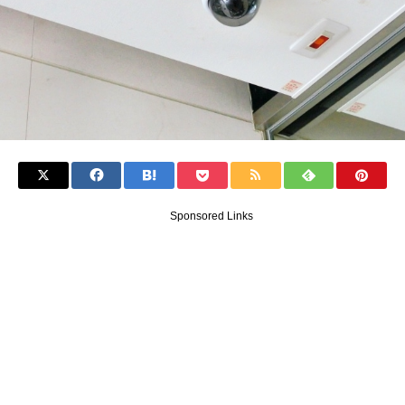
Sponsored Links