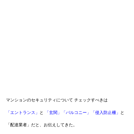
マンションのセキュリティについて
チェックすべきは
「エントランス」
と
「玄関」「バルコニー」「侵入防止柵」
と
「配達業者」だと、お伝えしてきた。