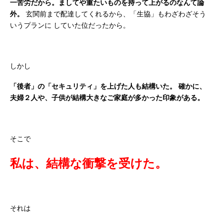
一苦労だから。ましてや重たいものを持って上がるのなんて論
外。
玄関前まで配達してくれるから、「生協」もわざわざそう
いうプランに
していた位だったから。
しかし
「後者」の「セキュリティ」を上げた人も結構いた。
確かに、
夫婦２人や、子供が結構大きなご家庭が多かった印象がある。
そこで
私は、結構な衝撃を受けた。
それは