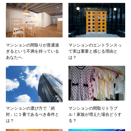
マンションの間取りが普通過
マンションのエントランスっ
ぎるという不満を持っている
て実は重要と感じる理由と
あなたへ
は？
マンションの選び方で「絶
マンションの間取りトラブ
対」に１番であるべき条件と
ル！家族が増えた場合どうす
は？
る？