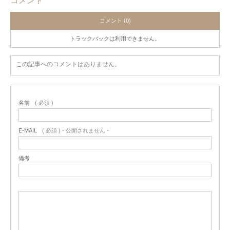
コメント
コメント (0)
トラックバックは利用できません。
この記事へのコメントはありません。
名前
( 必須 )
E-MAIL
( 必須 ) - 公開されません -
備考