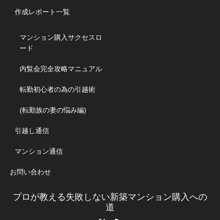
作成レポート一覧
マンション購入サクセスロ
ード
内覧会完全攻略マニュアル
転勤初心者の為の引越術
(転勤族の妻の悩み編)
引越し通信
マンション通信
お問い合わせ
プロが教える失敗しない新築マンション購入への
道