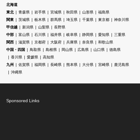
北海道
東北
青森県
岩手県
宮城県
秋田県
山形県
福島県
関東
茨城県
栃木県
群馬県
埼玉県
千葉県
東京都
神奈川県
甲信越
新潟県
山梨県
長野県
中部
富山県
石川県
福井県
岐阜県
静岡県
愛知県
三重県
関西
滋賀県
京都府
大阪府
兵庫県
奈良県
和歌山県
中国・四国
鳥取県
島根県
岡山県
広島県
山口県
徳島県
香川県
愛媛県
高知県
九州
佐賀県
福岡県
長崎県
熊本県
大分県
宮崎県
鹿児島県
沖縄県
Sponsored Links