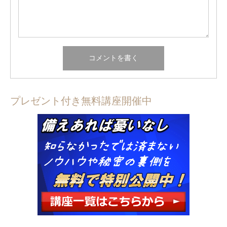
プレゼント付き無料講座開催中