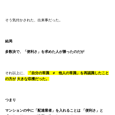
そう気付かされた、出来事だった。
結局
多数決で、「便利さ」を求めた人が勝ったのだが
それ以上に、
「自分の常識 ≠ 他人の常識」を再認識したこと
の方が
大きな収穫だった。
つまり
マンションの中に「配達業者」を入れることは
「便利さ」と