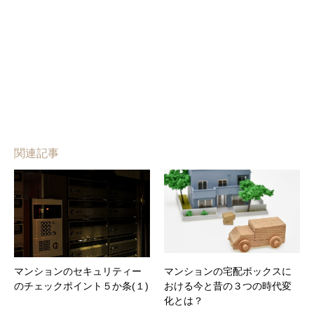
関連記事
マンションのセキュリティー
マンションの宅配ボックスに
のチェックポイント５か条(１)
おける今と昔の３つの時代変
化とは？