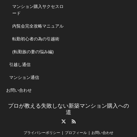
マンション購入サクセスロ
ード
内覧会完全攻略マニュアル
転勤初心者の為の引越術
(転勤族の妻の悩み編)
引越し通信
マンション通信
お問い合わせ
プロが教える失敗しない新築マンション購入への
道
Twitter
RSS
プライバシーポリシー
プロフィール
お問い合わせ