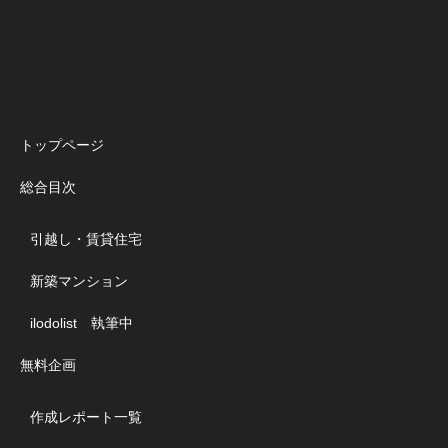
トップページ
総合目次
引越し・賃貸住宅
新築マンション
ilodolist 執筆中
無料企画
作成レポート一覧