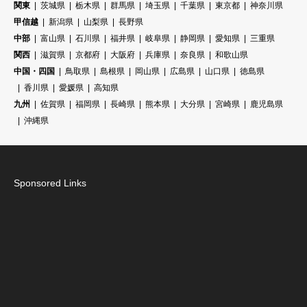
関東
茨城県
栃木県
群馬県
埼玉県
千葉県
東京都
神奈川県
甲信越
新潟県
山梨県
長野県
中部
富山県
石川県
福井県
岐阜県
静岡県
愛知県
三重県
関西
滋賀県
京都府
大阪府
兵庫県
奈良県
和歌山県
中国・四国
鳥取県
島根県
岡山県
広島県
山口県
徳島県
香川県
愛媛県
高知県
九州
佐賀県
福岡県
長崎県
熊本県
大分県
宮崎県
鹿児島県
沖縄県
Sponsored Links