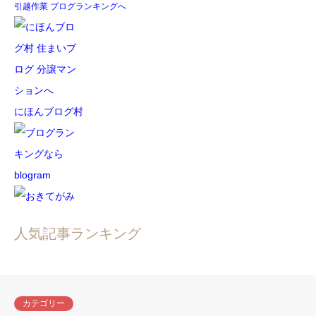
引越作業 ブログランキングへ
にほんブログ村
人気記事ランキング
カテゴリー