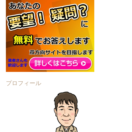
プロフィール