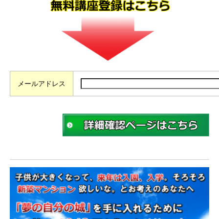
メールアドレス