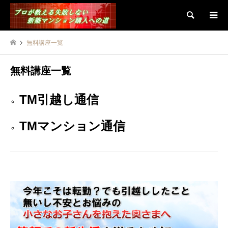
検索
無料講座一覧
無料講座一覧
TM引越し通信
TMマンション通信