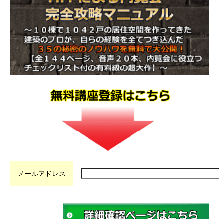
メールアドレス