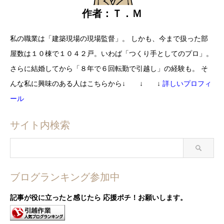
作者：Ｔ．Ｍ
私の職業は「建築現場の現場監督」。
しかも、今まで扱った部
屋数は
１０棟で１０４２戸。
いわば「つくり手としてのプロ」。
さらに結婚してから
「８年で６回転勤で引越し」の経験も。
そ
んな私に興味のある人はこちらから
↓ ↓ ↓
詳しいプロフィ
ール
サイト内検索
ブログランキング参加中
記事が役に立ったと感じたら
応援ポチ！お願いします。