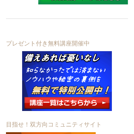
プレゼント付き無料講座開催中
目指せ！双方向コミュニティサイト