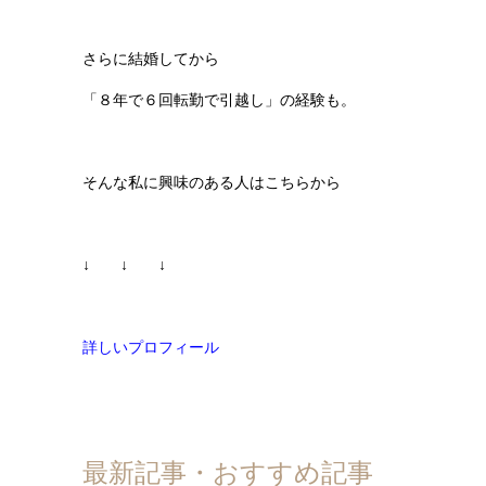
さらに結婚してから
「８年で６回転勤で引越し」の経験も。
そんな私に興味のある人はこちらから
↓ ↓ ↓
詳しいプロフィール
最新記事・おすすめ記事