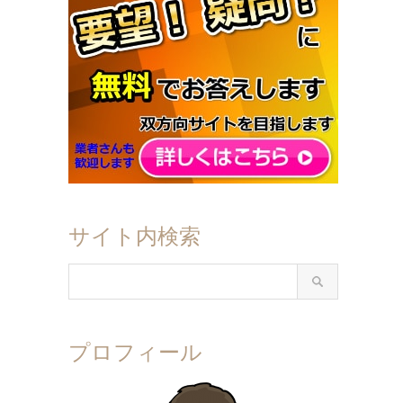
サイト内検索
プロフィール