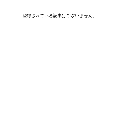
登録されている記事はございません。