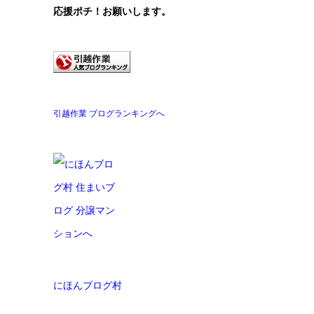
応援ポチ！お願いします。
引越作業 ブログランキングへ
にほんブログ村