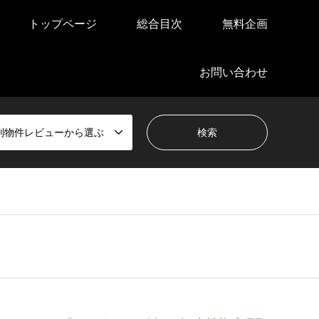
トップページ
総合目次
無料企画
お問い合わせ
別物件レビューから選ぶ