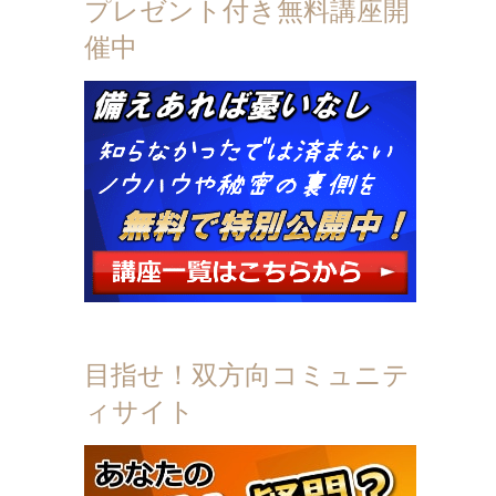
プレゼント付き無料講座開
催中
目指せ！双方向コミュニテ
ィサイト