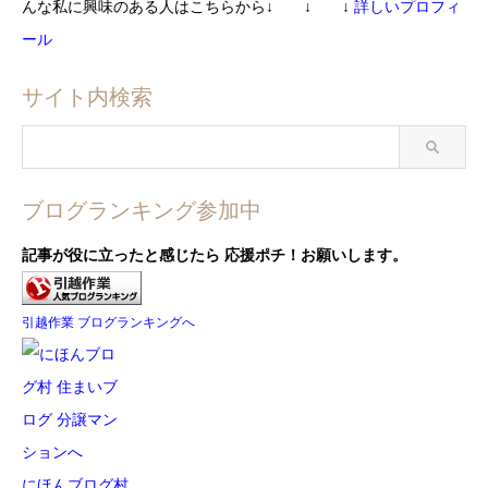
んな私に興味のある人はこちらから
↓ ↓ ↓
詳しいプロフィ
ール
サイト内検索
ブログランキング参加中
記事が役に立ったと感じたら
応援ポチ！お願いします。
引越作業 ブログランキングへ
にほんブログ村