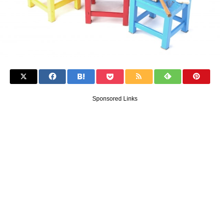
Sponsored Links