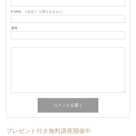
E-MAIL
( 必須 ) - 公開されません -
備考
プレゼント付き無料講座開催中