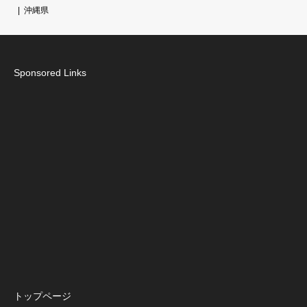
沖縄県
Sponsored Links
トップページ