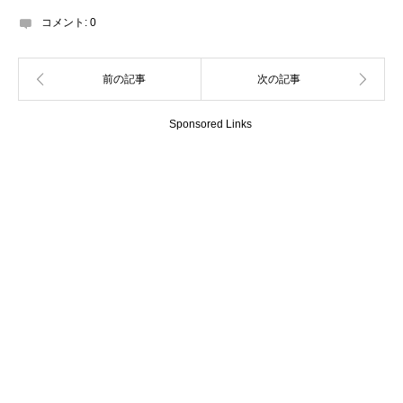
コメント:
0
Sponsored Links