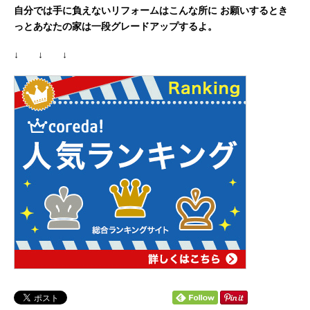
自分では手に負えないリフォームはこんな所に
お願いするとき
っとあなたの家は一段グレードアップするよ。
↓ ↓ ↓