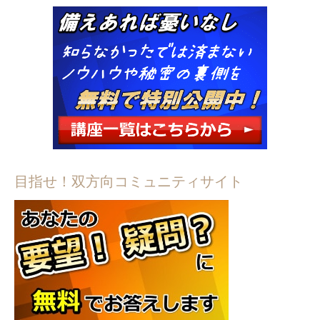
目指せ！双方向コミュニティサイト