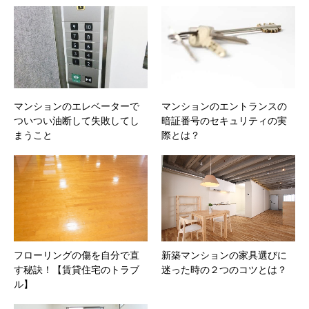
マンションのエレベーターで
マンションのエントランスの
ついつい油断して失敗してし
暗証番号のセキュリティの実
まうこと
際とは？
フローリングの傷を自分で直
新築マンションの家具選びに
す秘訣！【賃貸住宅のトラブ
迷った時の２つのコツとは？
ル】