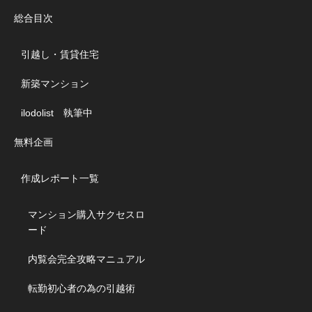
総合目次
引越し・賃貸住宅
新築マンション
ilodolist 執筆中
無料企画
作成レポート一覧
マンション購入サクセスロ
ード
内覧会完全攻略マニュアル
転勤初心者の為の引越術