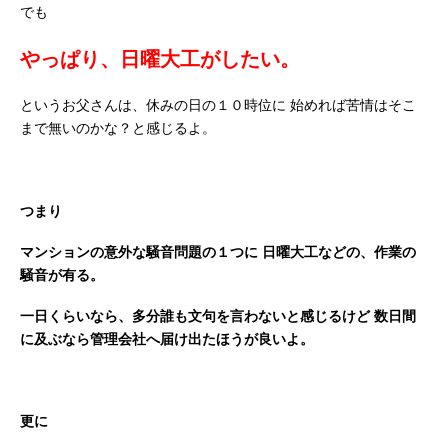
でも
やっぱり、日曜大工がしたい。
というお父さんは、休みの日の１０時位に
始めれば苦情はそこ
まで無いのかな？と感じるよ。
つまり
マンションの意外な騒音問題の１つに
日曜大工などの、作業の
騒音が有る。
一日くらいなら、多分誰も文句を言わないと感じるけど
数日間
に及ぶなら管理会社へ届け出たほうが良いよ。
更に