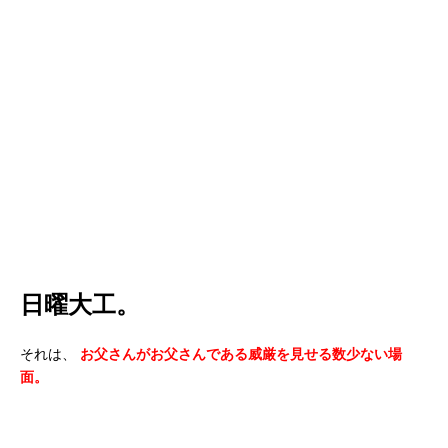
日曜大工。
それは、
お父さんがお父さんである威厳を見せる数少ない場
面。