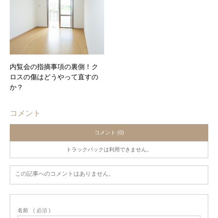
内覧会の指摘事項の裏側！ク
ロスの傷はどうやって直すの
か？
コメント
コメント (0)
トラックバックは利用できません。
この記事へのコメントはありません。
名前
( 必須 )