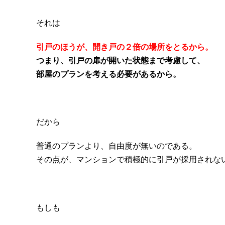
それは
引戸のほうが、開き戸の２倍の場所をとるから。
つまり、引戸の扉が開いた状態まで考慮して、
部屋のプランを考える必要があるから。
だから
普通のプランより、自由度が無いのである。
その点が、マンションで積極的に引戸が採用されな
もしも