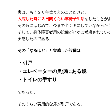
実は、もう２０年位まえのことだけど、
入院した時に３日間くらい車椅子生活
をしたことが
その時にはじめて、今まで全くキにしていなかった
そして、身体障害者用の設備がいかに考慮されてい
実感したのである。
その「なるほど」と実感した設備は
・引戸
・エレベーターの奥側にある鏡
・トイレの手すり
であった。
そのくらい実用的な扉が引戸である。