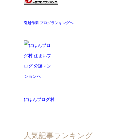
引越作業 ブログランキングへ
にほんブログ村
人気記事ランキング