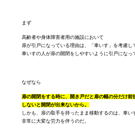
まず
高齢者や身体障害者用の施設において
扉が引戸になっている理由は、「車いす」を考慮し
車いすの人が扉の開閉をしやすいように引戸になっ
なぜなら
扉の開閉をする時に、開き戸だと扉の幅の分だけ前
しないと開閉が出来ないから。
しかも、扉の取手を持ったまま移動するのは、車い
非常に大変な労力を伴うのだ。