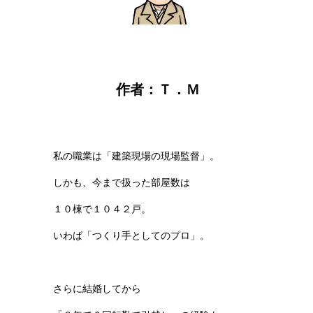
作者：Ｔ．Ｍ
私の職業は「建築現場の現場監督」。
しかも、今まで扱った部屋数は
１０棟で１０４２戸。
いわば「つくり手としてのプロ」。
さらに結婚してから