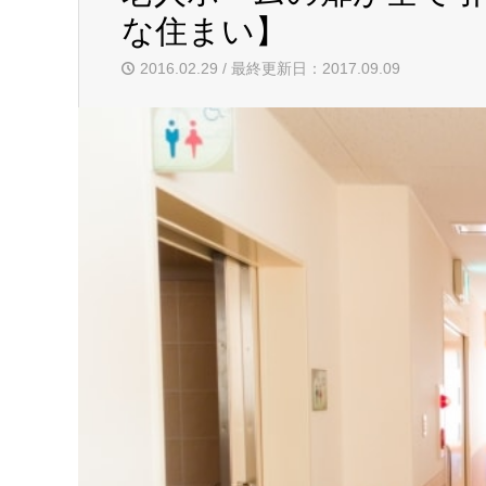
な住まい】
2016.02.29 / 最終更新日：2017.09.09