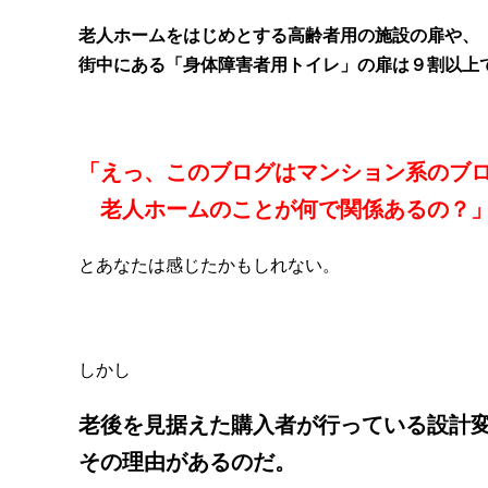
老人ホームをはじめとする高齢者用の施設の扉や、
街中にある「身体障害者用トイレ」の扉は９割以上
「えっ、このブログはマンション系のブ
老人ホームのことが何で関係あるの？
とあなたは感じたかもしれない。
しかし
老後を見据えた購入者が行っている設計
その理由があるのだ。