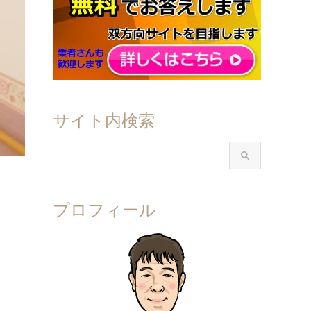
サイト内検索
プロフィール