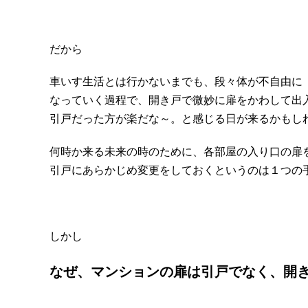
だから
車いす生活とは行かないまでも、段々体が不自由に
なっていく過程で、開き戸で微妙に扉をかわして出
引戸だった方が楽だな～。と感じる日が来るかもし
何時か来る未来の時のために、各部屋の入り口の扉
引戸にあらかじめ変更をしておくというのは１つの
しかし
なぜ、マンションの扉は引戸でなく、開