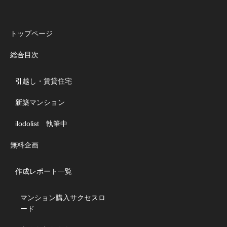
トップページ
総合目次
引越し・賃貸住宅
新築マンション
ilodolist 執筆中
無料企画
作成レポート一覧
マンション購入サクセスロ
ード