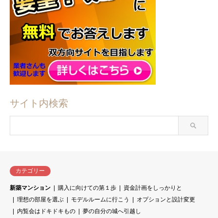
サイト内検索
カテゴリー
新築マンション
購入に向けての第１歩
資金計画をしっかりと
理想の部屋を選ぶ
モデルルームに行こう
オプションと設計変更
内覧会はドキドキもの
夢の自分の城へ引越し