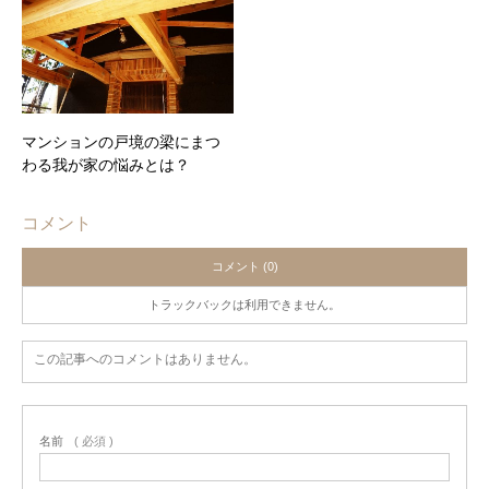
マンションの戸境の梁にまつ
わる我が家の悩みとは？
コメント
コメント (0)
トラックバックは利用できません。
この記事へのコメントはありません。
名前
( 必須 )