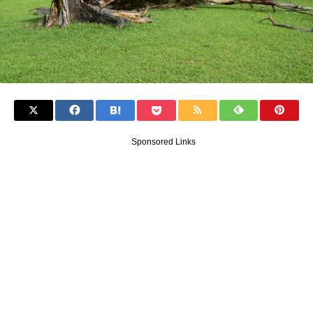
Sponsored Links