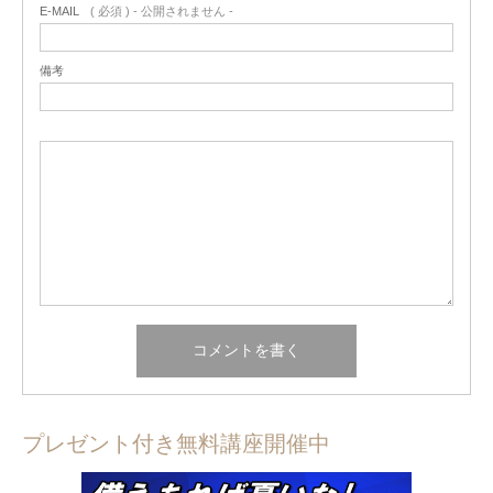
E-MAIL
( 必須 ) - 公開されません -
備考
プレゼント付き無料講座開催中