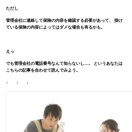
ただし
管理会社に連絡して保険の内容を確認する必要があって、
掛け
ている保険の内容によってはダメな場合も有るかも。
えっ
でも管理会社の電話番号なんて知らないし…。
というあなたは
こちらの記事を合わせて読んでみよう。
↓ ↓ ↓