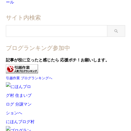
ール
サイト内検索
ブログランキング参加中
記事が役に立ったと感じたら
応援ポチ！お願いします。
引越作業 ブログランキングへ
にほんブログ村