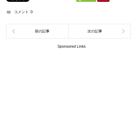
コメント:
0
Sponsored Links