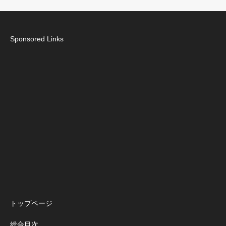
Sponsored Links
トップページ
総合目次