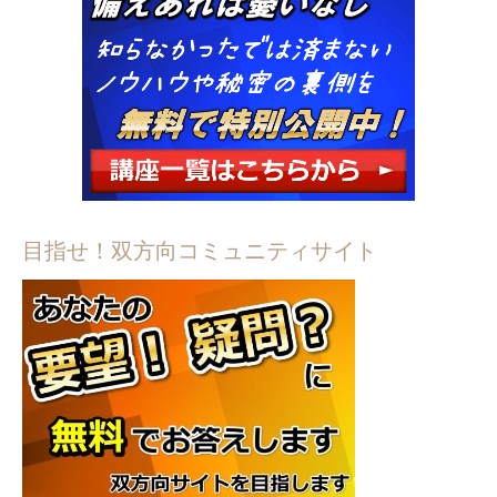
目指せ！双方向コミュニティサイト