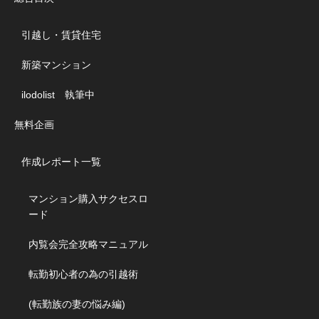
引越し・賃貸住宅
新築マンション
ilodolist 執筆中
無料企画
作成レポート一覧
マンション購入サクセスロ
ード
内覧会完全攻略マニュアル
転勤初心者の為の引越術
(転勤族の妻の悩み編)