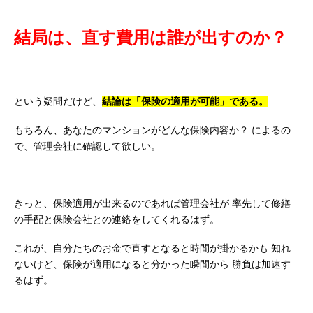
結局は、直す費用は誰が出すのか？
という疑問だけど、
結論は「保険の適用が可能」である。
もちろん、あなたのマンションがどんな保険内容か？
によるの
で、管理会社に確認して欲しい。
きっと、保険適用が出来るのであれば管理会社が
率先して修繕
の手配と保険会社との連絡をしてくれるはず。
これが、自分たちのお金で直すとなると時間が掛かるかも
知れ
ないけど、保険が適用になると分かった瞬間から
勝負は加速す
るはず。