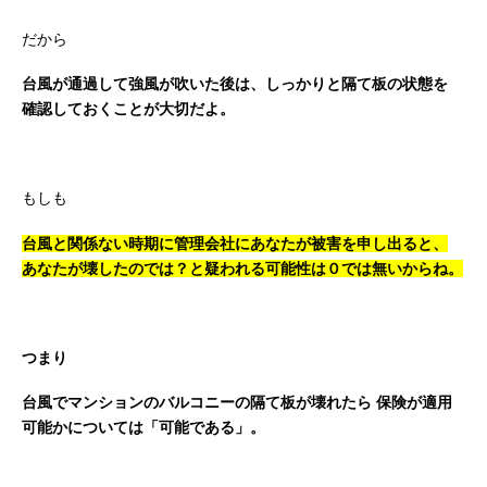
だから
台風が通過して強風が吹いた後は、しっかりと隔て板の状態を
確認しておくことが大切だよ。
もしも
台風と関係ない時期に管理会社にあなたが被害を申し出ると、
あなたが壊したのでは？と疑われる可能性は０では無いからね。
つまり
台風でマンションのバルコニーの隔て板が壊れたら
保険が適用
可能かについては「可能である」。