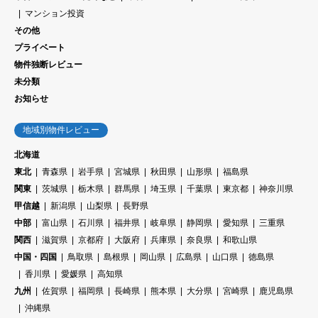
マンション投資
その他
プライベート
物件独断レビュー
未分類
お知らせ
地域別物件レビュー
北海道
東北
青森県
岩手県
宮城県
秋田県
山形県
福島県
関東
茨城県
栃木県
群馬県
埼玉県
千葉県
東京都
神奈川県
甲信越
新潟県
山梨県
長野県
中部
富山県
石川県
福井県
岐阜県
静岡県
愛知県
三重県
関西
滋賀県
京都府
大阪府
兵庫県
奈良県
和歌山県
中国・四国
鳥取県
島根県
岡山県
広島県
山口県
徳島県
香川県
愛媛県
高知県
九州
佐賀県
福岡県
長崎県
熊本県
大分県
宮崎県
鹿児島県
沖縄県