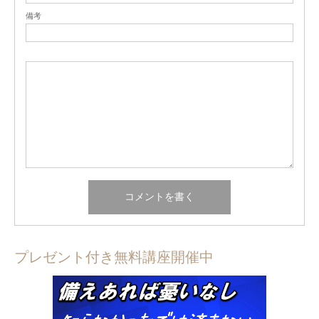
備考
プレゼント付き無料講座開催中