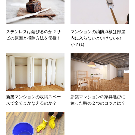
ステンレスは錆びるのか？サ
マンションの消防点検は部屋
ビの原因と掃除方法を伝授！
内に入らないといけないの
か？(1)
新築マンションの収納スペー
新築マンションの家具選びに
スで全てまかなえるのか？
迷った時の２つのコツとは？