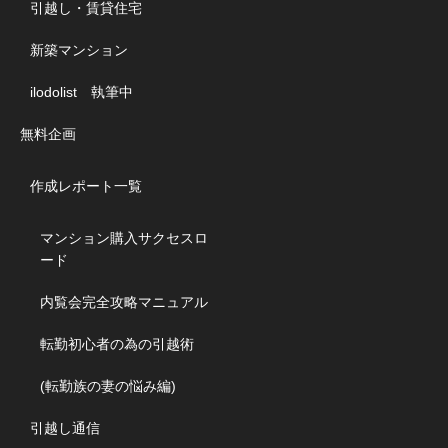
引越し・賃貸住宅
新築マンション
ilodolist 執筆中
無料企画
作成レポート一覧
マンション購入サクセスロ
ード
内覧会完全攻略マニュアル
転勤初心者の為の引越術
(転勤族の妻の悩み編)
引越し通信