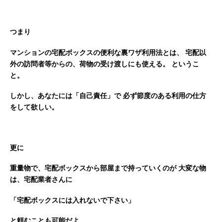
つまり
マンションの宅配ボックスの便利な裏ワザ利用法とは、
宅配以
外の訪問者等からの、荷物の受け渡しにも使える。
というこ
と。
しかし、あなたには「自己責任」で
必ず節度のある利用の仕方
をして欲しい。
更に
重量物で、宅配ボックスから部屋まで持っていくのが
大変な物
は、宅配業者さんに
「宅配ボックスには入れないで下さい」
と頼むことも可能だよ。