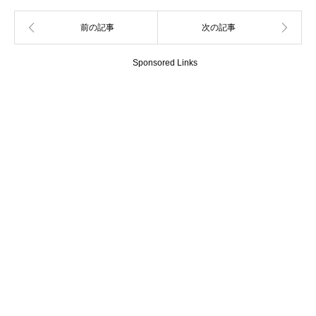
Sponsored Links