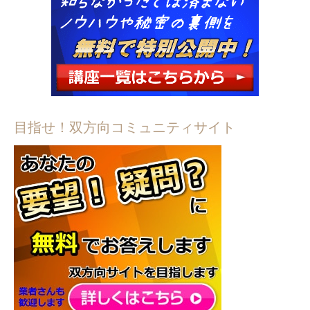
目指せ！双方向コミュニティサイト