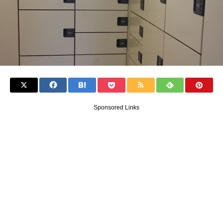
Sponsored Links