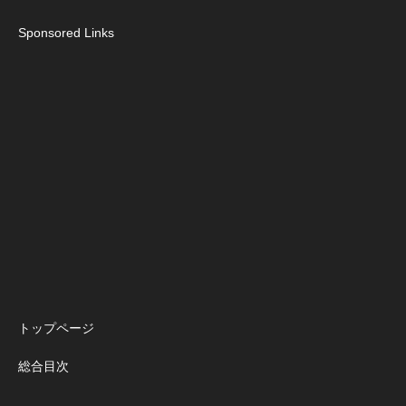
Sponsored Links
トップページ
総合目次