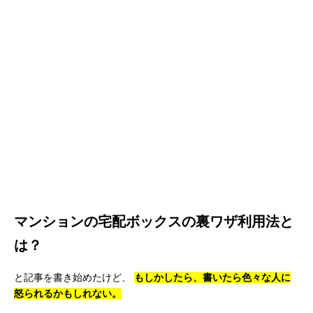
マンションの宅配ボックスの裏ワザ利用法と
は？
と記事を書き始めたけど、
もしかしたら、書いたら色々な人に
怒られるかもしれない。