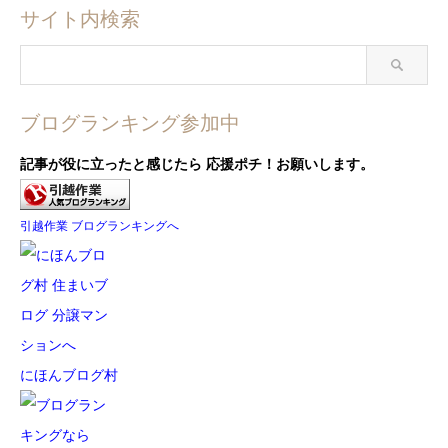
サイト内検索
ブログランキング参加中
記事が役に立ったと感じたら
応援ポチ！お願いします。
引越作業 ブログランキングへ
にほんブログ村