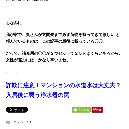
ちなみに
我が家で、奥さんが玄関先まで必ず荷物を持ってきて欲しい
と
頼んでいるものは、この記事の最後に載っている〇〇。
だって、補充用の〇〇が２つセットで２５ｋｇくらいあるから、
女性が運ぶには、かなり辛いよね。
↓ ↓ ↓
詐欺に注意！マンションの水道水は大丈夫？
入居後に襲う浄水器の罠
コメント:
0