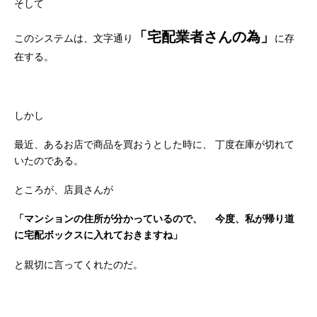
そして
「宅配業者さんの為」
このシステムは、文字通り
に存
在する。
しかし
最近、あるお店で商品を買おうとした時に、
丁度在庫が切れて
いたのである。
ところが、店員さんが
「マンションの住所が分かっているので、
今度、私が帰り道
に宅配ボックスに入れておきますね」
と親切に言ってくれたのだ。