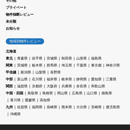
その他
プライベート
物件独断レビュー
未分類
お知らせ
地域別物件レビュー
北海道
東北
青森県
岩手県
宮城県
秋田県
山形県
福島県
関東
茨城県
栃木県
群馬県
埼玉県
千葉県
東京都
神奈川県
甲信越
新潟県
山梨県
長野県
中部
富山県
石川県
福井県
岐阜県
静岡県
愛知県
三重県
関西
滋賀県
京都府
大阪府
兵庫県
奈良県
和歌山県
中国・四国
鳥取県
島根県
岡山県
広島県
山口県
徳島県
香川県
愛媛県
高知県
九州
佐賀県
福岡県
長崎県
熊本県
大分県
宮崎県
鹿児島県
沖縄県