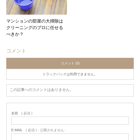
マンションの部屋の大掃除は
クリーニングのプロに任せる
べきか？
コメント
コメント (0)
トラックバックは利用できません。
この記事へのコメントはありません。
名前
( 必須 )
E-MAIL
( 必須 ) - 公開されません -