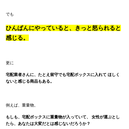
でも
ひんぱんにやっていると、きっと怒られると
感じる。
更に
宅配業者さんに、たとえ留守でも宅配ボックスに入れて
ほしく
ないと感じる商品もある。
例えば、重量物。
もしも、宅配ボックスに重量物が入っていて、
女性が運ぶとし
たら、あなたは大変だとは感じないだろうか？