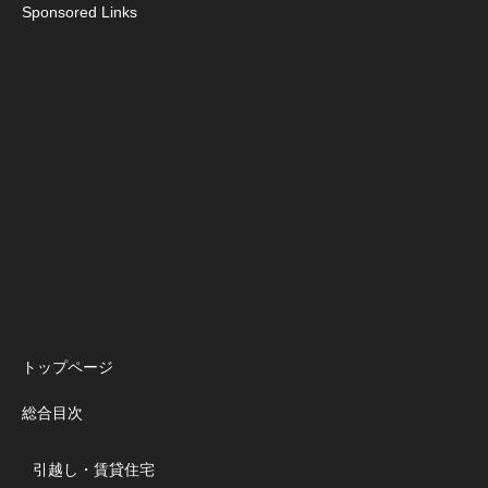
Sponsored Links
トップページ
総合目次
引越し・賃貸住宅