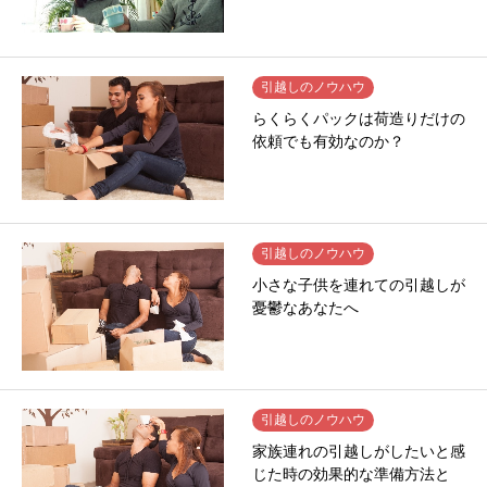
引越しのノウハウ
らくらくパックは荷造りだけの
依頼でも有効なのか？
引越しのノウハウ
小さな子供を連れての引越しが
憂鬱なあなたへ
引越しのノウハウ
家族連れの引越しがしたいと感
じた時の効果的な準備方法と