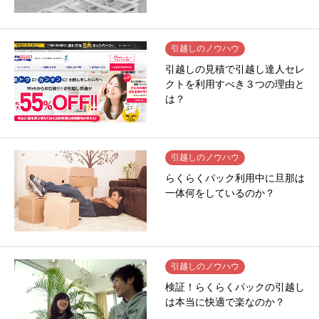
引越しのノウハウ
引越しの見積で引越し達人セレ
クトを利用すべき３つの理由と
は？
引越しのノウハウ
らくらくパック利用中に旦那は
一体何をしているのか？
引越しのノウハウ
検証！らくらくパックの引越し
は本当に快適で楽なのか？