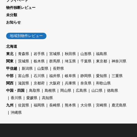
プライベート
物件独断レビュー
未分類
お知らせ
地域別物件レビュー
北海道
東北
青森県
岩手県
宮城県
秋田県
山形県
福島県
関東
茨城県
栃木県
群馬県
埼玉県
千葉県
東京都
神奈川県
甲信越
新潟県
山梨県
長野県
中部
富山県
石川県
福井県
岐阜県
静岡県
愛知県
三重県
関西
滋賀県
京都府
大阪府
兵庫県
奈良県
和歌山県
中国・四国
鳥取県
島根県
岡山県
広島県
山口県
徳島県
香川県
愛媛県
高知県
九州
佐賀県
福岡県
長崎県
熊本県
大分県
宮崎県
鹿児島県
沖縄県