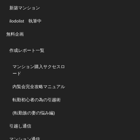
新築マンション
ilodolist 執筆中
無料企画
作成レポート一覧
マンション購入サクセスロ
ード
内覧会完全攻略マニュアル
転勤初心者の為の引越術
(転勤族の妻の悩み編)
引越し通信
マンション通信